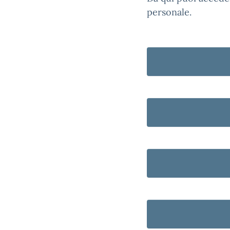
personale.