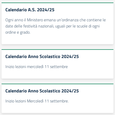
Calendario A.S. 2024/25
Ogni anno il Ministero emana un’ordinanza che contiene le
date delle festività nazionali, uguali per le scuole di ogni
ordine e grado.
Calendario Anno Scolastico 2024/25
Inizio lezioni mercoledì 11 settembre
Calendario Anno Scolastico 2024/25
Inizio lezioni Mercoledì 11 settembre.