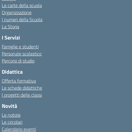
Le carte della scuola
Organizzazione
I numeri della Scuola
La Storia
I Servizi
Famiglie e studenti
Personale scolastico
Percorsi di studio
Didattica
Offerta formativa
Le schede didattiche
I progetti delle classi
Novità
Le notizie
Le circolari
Calendario eventi