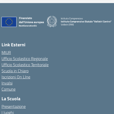
Istituto Comprensivo
Istituto Comprensivo Statale "Velletri Centro"
Velletri (RM)
Link Esterni
MIUR
Ufficio Scolastico Regionale
Ufficio Scolastico Territoriale
Scuola in Chiaro
Iscrizioni On LIne
Invalsi
Comune
La Scuola
Presentazione
I luoghi