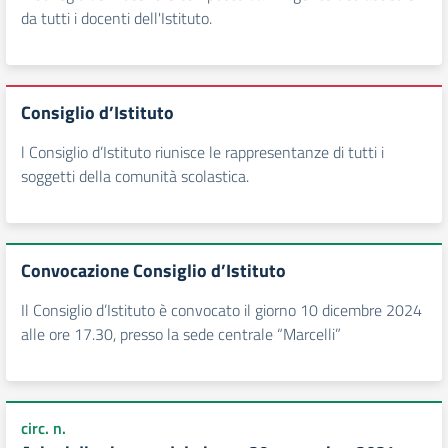
da tutti i docenti dell'Istituto.
Consiglio d’Istituto
l Consiglio d’Istituto riunisce le rappresentanze di tutti i
soggetti della comunità scolastica.
Convocazione Consiglio d’Istituto
Il Consiglio d’Istituto è convocato il giorno 10 dicembre 2024
alle ore 17.30, presso la sede centrale “Marcelli”
circ. n.