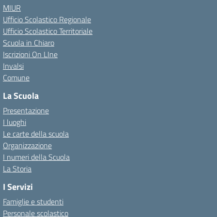
MIUR
Ufficio Scolastico Regionale
Ufficio Scolastico Territoriale
Scuola in Chiaro
Iscrizioni On LIne
Invalsi
Comune
La Scuola
Presentazione
I luoghi
Le carte della scuola
Organizzazione
I numeri della Scuola
La Storia
I Servizi
Famiglie e studenti
Personale scolastico