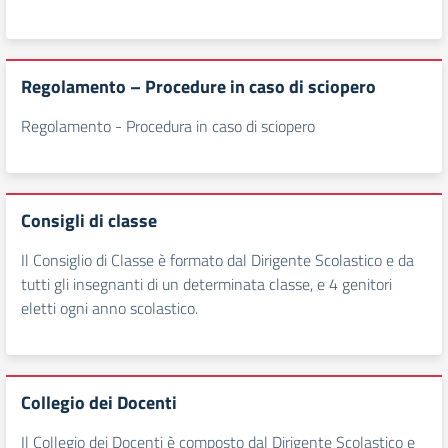
Regolamento – Procedure in caso di sciopero
Regolamento - Procedura in caso di sciopero
Consigli di classe
Il Consiglio di Classe è formato dal Dirigente Scolastico e da
tutti gli insegnanti di un determinata classe, e 4 genitori
eletti ogni anno scolastico.
Collegio dei Docenti
Il Collegio dei Docenti è composto dal Dirigente Scolastico e