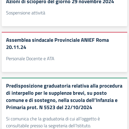
Azioni di sciopero del giorno 29 novembre 2024
Sospensione attività
Assemblea sindacale Provinciale ANIEF Roma
20.11.24
Personale Docente e ATA
Predisposizione graduatoria relativa alla procedura
di interpello per le supplenze brevi, su posto
comune e di sostegno, nella scuola dell’Infanzia e
Primaria prot. N 5523 del 22/10/2024
Si comunica che la graduatoria di cui all’oggetto è
consultabile presso la segreteria dell’Istituto.