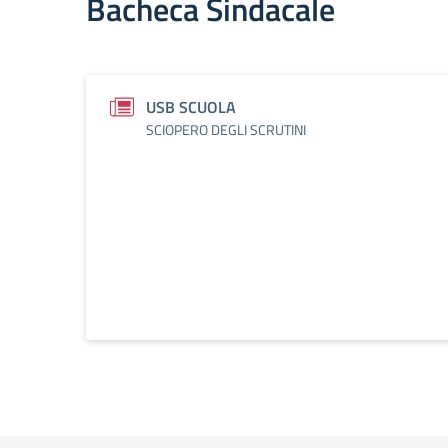
Bacheca Sindacale
USB SCUOLA
SCIOPERO DEGLI SCRUTINI