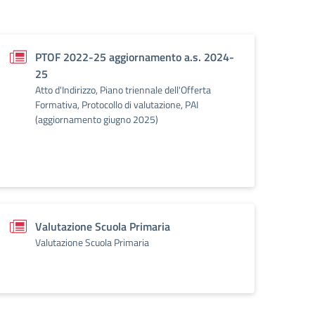
PTOF 2022-25 aggiornamento a.s. 2024-
25
Atto d'Indirizzo, Piano triennale dell'Offerta
Formativa, Protocollo di valutazione, PAI
(aggiornamento giugno 2025)
Valutazione Scuola Primaria
Valutazione Scuola Primaria