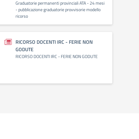
Graduatorie permanenti provinciali ATA - 24 mesi
- pubblicazione graduatorie provvisorie modello
ricorso
RICORSO DOCENTI IRC - FERIE NON
GODUTE
RICORSO DOCENTI IRC - FERIE NON GODUTE