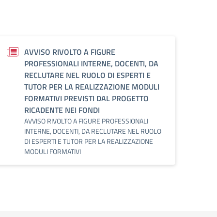
AVVISO RIVOLTO A FIGURE
PROFESSIONALI INTERNE, DOCENTI, DA
RECLUTARE NEL RUOLO DI ESPERTI E
TUTOR PER LA REALIZZAZIONE MODULI
FORMATIVI PREVISTI DAL PROGETTO
RICADENTE NEI FONDI
AVVISO RIVOLTO A FIGURE PROFESSIONALI
INTERNE, DOCENTI, DA RECLUTARE NEL RUOLO
DI ESPERTI E TUTOR PER LA REALIZZAZIONE
MODULI FORMATIVI