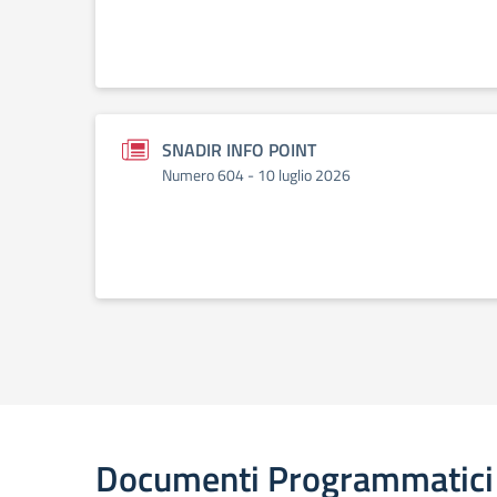
SNADIR INFO POINT
Numero 604 - 10 luglio 2026
Documenti Programmatici