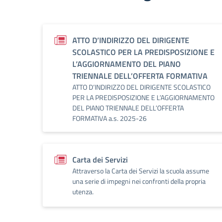
ATTO D’INDIRIZZO DEL DIRIGENTE
SCOLASTICO PER LA PREDISPOSIZIONE E
L’AGGIORNAMENTO DEL PIANO
TRIENNALE DELL’OFFERTA FORMATIVA
ATTO D’INDIRIZZO DEL DIRIGENTE SCOLASTICO
PER LA PREDISPOSIZIONE E L’AGGIORNAMENTO
DEL PIANO TRIENNALE DELL’OFFERTA
FORMATIVA a.s. 2025-26
Carta dei Servizi
Attraverso la Carta dei Servizi la scuola assume
una serie di impegni nei confronti della propria
utenza.