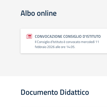
Albo online
CONVOCAZIONE CONSIGLIO D'ISTITUTO
Il Consiglio d’Istituto è convocato mercoledì 11
febbraio 2026 alle ore 14.05.
Documento Didattico