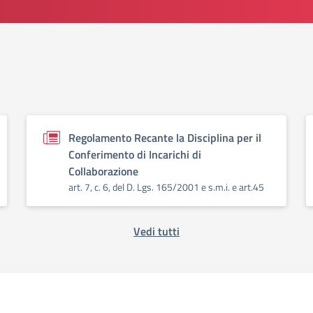
Regolamento Recante la Disciplina per il
Conferimento di Incarichi di
Collaborazione
art. 7, c. 6, del D. Lgs. 165/2001 e s.m.i. e art.45
Vedi tutti