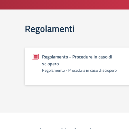
Regolamenti
Regolamento - Procedure in caso di
sciopero
Regolamento - Procedura in caso di sciopero