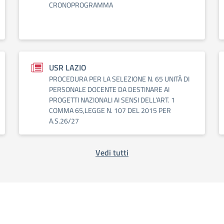
CRONOPROGRAMMA
USR LAZIO
PROCEDURA PER LA SELEZIONE N. 65 UNITÀ DI
PERSONALE DOCENTE DA DESTINARE AI
PROGETTI NAZIONALI AI SENSI DELL’ART. 1
COMMA 65,LEGGE N. 107 DEL 2015 PER
A.S.26/27
Vedi tutti