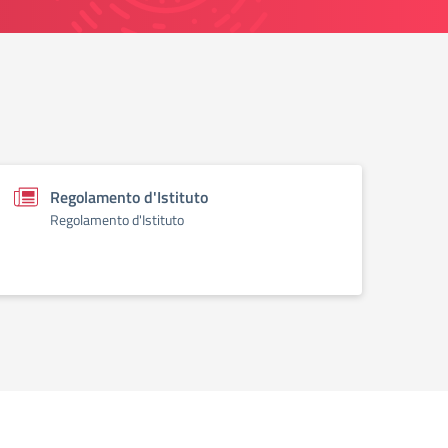
Regolamento d'Istituto
Regolamento d'Istituto