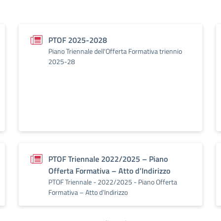
PTOF 2025-2028
Piano Triennale dell'Offerta Formativa triennio
2025-28
PTOF Triennale 2022/2025 – Piano
Offerta Formativa – Atto d’Indirizzo
PTOF Triennale - 2022/2025 - Piano Offerta
Formativa – Atto d’Indirizzo