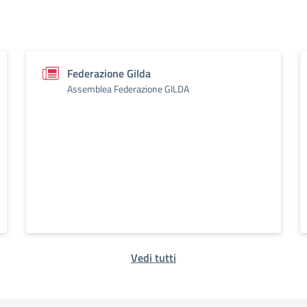
Federazione Gilda
Assemblea Federazione GILDA
Vedi tutti