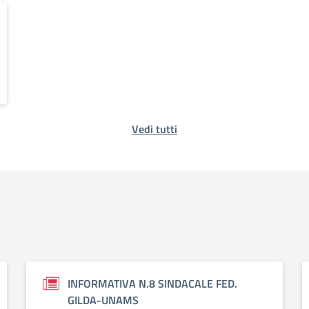
Vedi tutti
INFORMATIVA N.8 SINDACALE FED.
GILDA-UNAMS