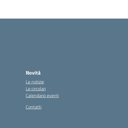
Novità
Le notizie
Le circolari
Calendario eventi
Contatti