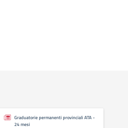
Graduatorie permanenti provinciali ATA -
24 mesi