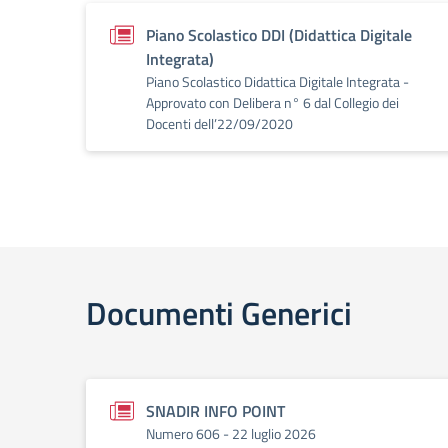
Piano Scolastico DDI (Didattica Digitale
Integrata)
Piano Scolastico Didattica Digitale Integrata -
Approvato con Delibera n° 6 dal Collegio dei
Docenti dell’22/09/2020
Documenti Generici
SNADIR INFO POINT
Numero 606 - 22 luglio 2026