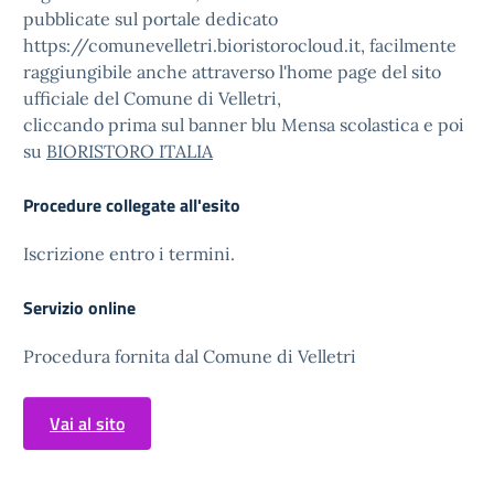
pubblicate sul portale dedicato
https://comunevelletri.bioristorocloud.it, facilmente
raggiungibile anche attraverso l'home page del sito
ufficiale del Comune di Velletri,
cliccando prima sul banner blu Mensa scolastica e poi
su
BIORISTORO ITALIA
Procedure collegate all'esito
Iscrizione entro i termini.
Servizio online
Procedura fornita dal Comune di Velletri
Vai al sito