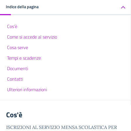
Indice della pagina
Cos'è
Come si accede al servizio
Cosa serve
Tempi e scadenze
Documenti
Contatti
Ulteriori informazioni
Cos'è
ISCRIZIONI
AL SERVIZIO MENSA SCOLASTICA PER