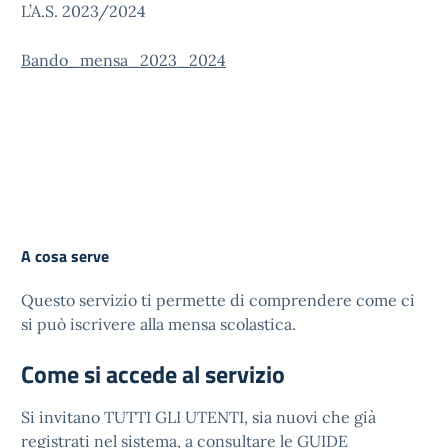
L’A.S. 2023/2024
Bando_mensa_2023_2024
A cosa serve
Questo servizio ti permette di comprendere come ci
si può iscrivere alla mensa scolastica.
Come si accede al servizio
Si invitano TUTTI GLI UTENTI, sia nuovi che già
registrati nel sistema, a consultare le GUIDE