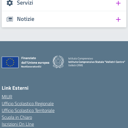
Servizi
Notizie
Istituto Comprensivo
Istituto Comprensivo Statale "Velletri Centro"
Velletri (RM)
Link Esterni
MIUR
Ufficio Scolastico Regionale
Ufficio Scolastico Territoriale
Scuola in Chiaro
Iscrizioni On LIne