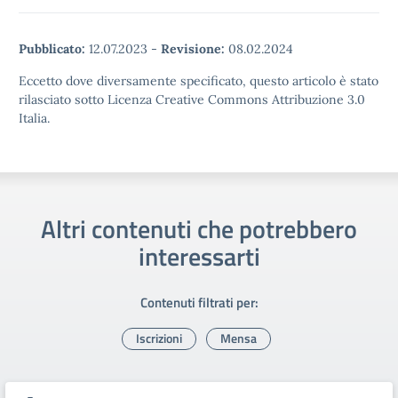
Pubblicato:
12.07.2023
-
Revisione:
08.02.2024
Eccetto dove diversamente specificato, questo articolo è stato
rilasciato sotto Licenza Creative Commons Attribuzione 3.0
Italia.
Altri contenuti che potrebbero
interessarti
Contenuti filtrati per:
Iscrizioni
Mensa