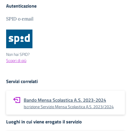
Autenticazione
SPID o email
Non hai SPID?
Scopri di più
Servizi correlati
Bando Mensa Scolastica A.S. 2023-2024
Iscrizione Servizio Mensa Scolastica A.S. 2023/2024
Luoghi in cui viene erogato il servizio