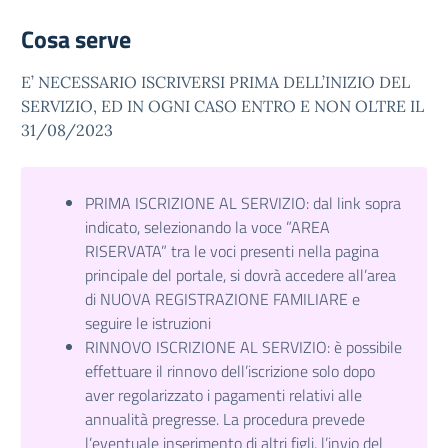
Cosa serve
E’ NECESSARIO ISCRIVERSI PRIMA DELL’INIZIO DEL
SERVIZIO, ED IN OGNI CASO ENTRO E NON OLTRE IL
31/08/2023
PRIMA ISCRIZIONE AL SERVIZIO: dal link sopra
indicato, selezionando la voce ”AREA
RISERVATA” tra le voci presenti nella pagina
principale del portale, si dovrà accedere all’area
di NUOVA REGISTRAZIONE FAMILIARE e
seguire le istruzioni
RINNOVO ISCRIZIONE AL SERVIZIO: è possibile
effettuare il rinnovo dell’iscrizione solo dopo
aver regolarizzato i pagamenti relativi alle
annualità pregresse. La procedura prevede
l’eventuale inserimento di altri figli, l’invio del