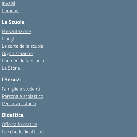
Invalsi
Comune
La Scuola
Presentazione
I luoghi
Le carte della scuola
Organizzazione
I numeri della Scuola
La Storia
I Servizi
Famiglie e studenti
Personale scolastico
Percorsi di studio
Didattica
Offerta formativa
Le schede didattiche