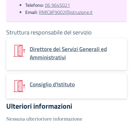
Telefono:
06 9645021
Email:
RMIC8F9002@istruzione.it
Struttura responsabile del servizio
Direttore dei Servizi Generali ed
Amministrativi
Consiglio d'Istituto
Ulteriori informazioni
Nessuna ulterioriore informazione