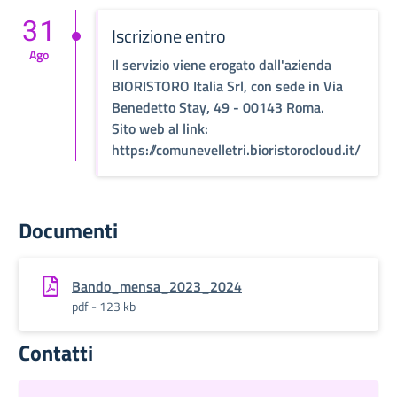
31
Iscrizione entro
Ago
Il servizio viene erogato dall'azienda
BIORISTORO Italia Srl, con sede in Via
Benedetto Stay, 49 - 00143 Roma.
Sito web al link:
https://comunevelletri.bioristorocloud.it/
Documenti
Bando_mensa_2023_2024
pdf - 123 kb
Contatti