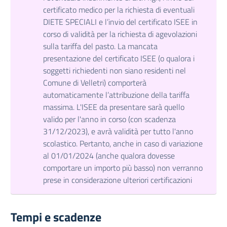
certificato medico per la richiesta di eventuali
DIETE SPECIALI e l’invio del certificato ISEE in
corso di validità per la richiesta di agevolazioni
sulla tariffa del pasto. La mancata
presentazione del certificato ISEE (o qualora i
soggetti richiedenti non siano residenti nel
Comune di Velletri) comporterà
automaticamente l’attribuzione della tariffa
massima. L'ISEE da presentare sarà quello
valido per l'anno in corso (con scadenza
31/12/2023), e avrà validità per tutto l'anno
scolastico. Pertanto, anche in caso di variazione
al 01/01/2024 (anche qualora dovesse
comportare un importo più basso) non verranno
prese in considerazione ulteriori certificazioni
Tempi e scadenze