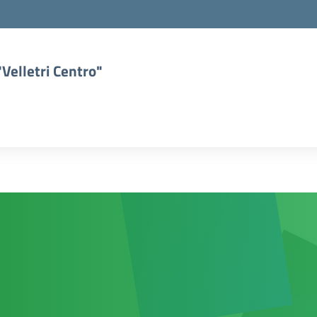
Velletri Centro"