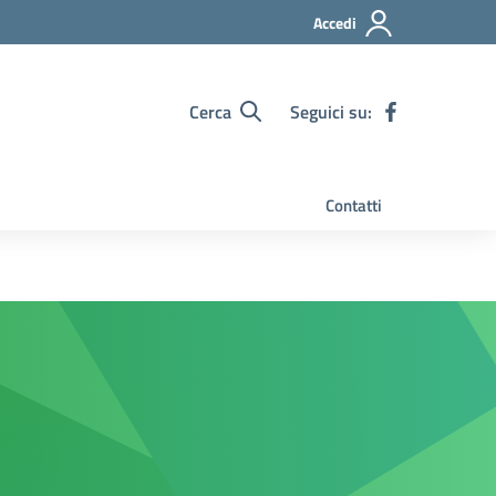
Accedi
Cerca
Seguici su:
Contatti