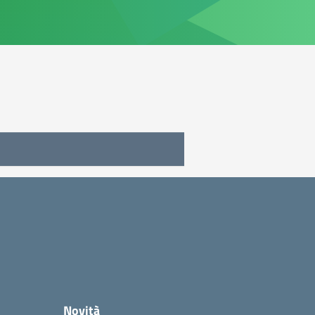
Novità