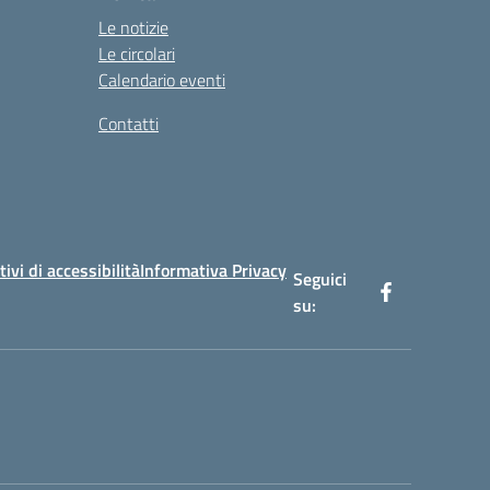
Le notizie
Le circolari
Calendario eventi
Contatti
tivi di accessibilità
Informativa Privacy
Seguici
su: