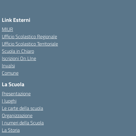
Link Esterni
MIUR
Ufficio Scolastico Regionale
Ufficio Scolastico Territoriale
Scuola in Chiaro
Iscrizioni On LIne
Invalsi
Comune
La Scuola
Presentazione
I luoghi
Le carte della scuola
Organizzazione
I numeri della Scuola
La Storia