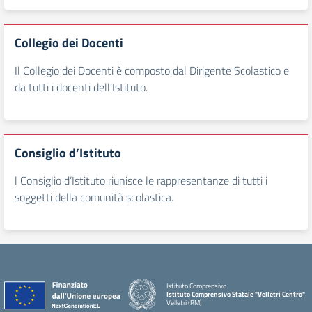
Collegio dei Docenti
Il Collegio dei Docenti è composto dal Dirigente Scolastico e
da tutti i docenti dell'Istituto.
Consiglio d’Istituto
l Consiglio d’Istituto riunisce le rappresentanze di tutti i
soggetti della comunità scolastica.
Istituto Comprensivo
Istituto Comprensivo Statale "Velletri Centro"
Velletri (RM)