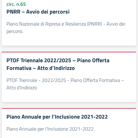
circ. n.65
PNRR – Avvio dei percorsi
Piano Nazionale di Ripresa e Resilienza (PNRR) - Avvio dei
percorsi.
PTOF Triennale 2022/2025 – Piano Offerta
Formativa – Atto d’Indirizzo
PTOF Triennale - 2022/2025 - Piano Offerta Formativa –
Atto d’Indirizzo
Piano Annuale per l’Inclusione 2021-2022
Piano Annuale per l’Inclusione 2021-2022