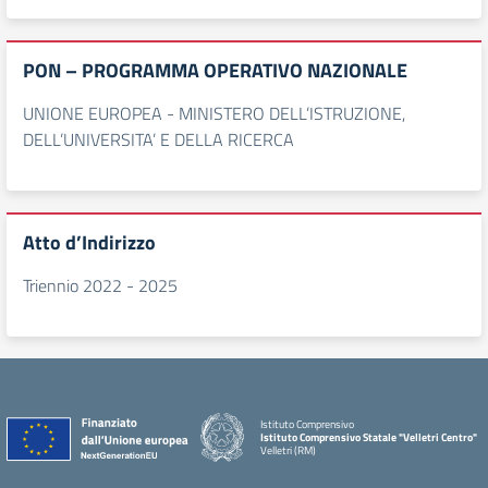
PON – PROGRAMMA OPERATIVO NAZIONALE
UNIONE EUROPEA - MINISTERO DELL’ISTRUZIONE,
DELL’UNIVERSITA’ E DELLA RICERCA
Atto d’Indirizzo
Triennio 2022 - 2025
Istituto Comprensivo
Istituto Comprensivo Statale "Velletri Centro"
Velletri (RM)