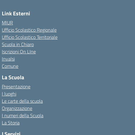
Link Esterni
MIUR
Ufficio Scolastico Regionale
Ufficio Scolastico Territoriale
Scuola in Chiaro
Iscrizioni On LIne
Invalsi
Comune
La Scuola
Presentazione
I luoghi
Le carte della scuola
Organizzazione
I numeri della Scuola
La Storia
I Servizi