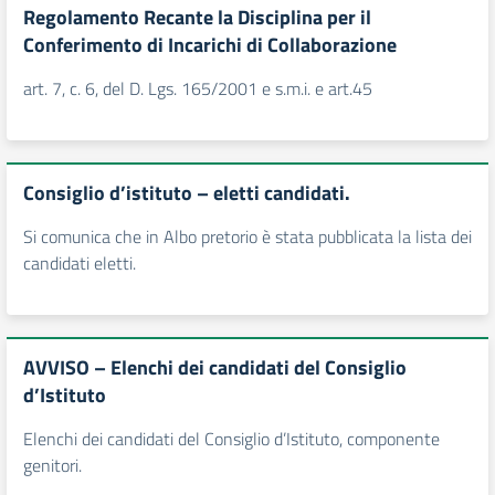
Regolamento Recante la Disciplina per il
Conferimento di Incarichi di Collaborazione
art. 7, c. 6, del D. Lgs. 165/2001 e s.m.i. e art.45
Consiglio d’istituto – eletti candidati.
Si comunica che in Albo pretorio è stata pubblicata la lista dei
candidati eletti.
AVVISO – Elenchi dei candidati del Consiglio
d’Istituto
Elenchi dei candidati del Consiglio d’Istituto, componente
genitori.