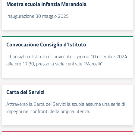
Mostra scuola Infanzia Marandola
Inaugurazione 30 maggio 2025
Convocazione Consiglio d’Istituto
Il Consiglio d’Istituto è convocato il giorno 10 dicembre 2024
alle ore 17.30, presso la sede centrale “Marcelli”
Carta dei Servizi
Attraverso la Carta dei Servizi la scuola assume una serie di
impegni nei confronti della propria utenza.