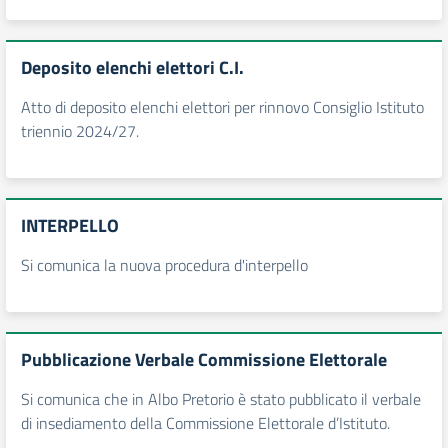
Deposito elenchi elettori C.I.
Atto di deposito elenchi elettori per rinnovo Consiglio Istituto
triennio 2024/27.
INTERPELLO
Si comunica la nuova procedura d'interpello
Pubblicazione Verbale Commissione Elettorale
Si comunica che in Albo Pretorio è stato pubblicato il verbale
di insediamento della Commissione Elettorale d’Istituto.