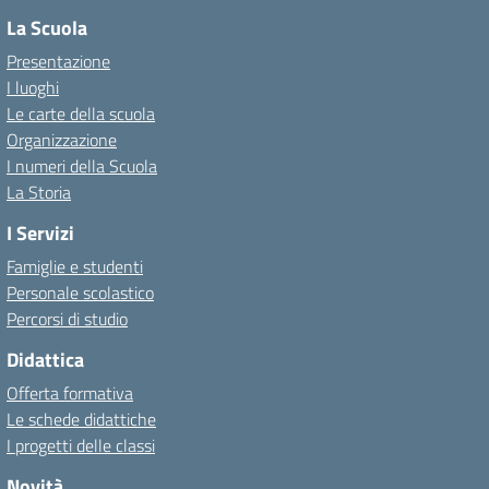
La Scuola
Presentazione
I luoghi
Le carte della scuola
Organizzazione
I numeri della Scuola
La Storia
I Servizi
Famiglie e studenti
Personale scolastico
Percorsi di studio
Didattica
Offerta formativa
Le schede didattiche
I progetti delle classi
Novità