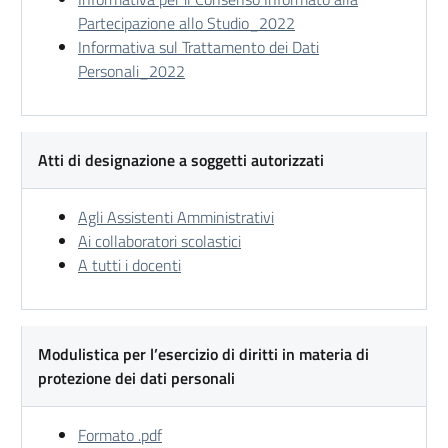
Partecipazione allo Studio_2022
Informativa sul Trattamento dei Dati
Personali_2022
Atti di designazione a soggetti autorizzati
Agli Assistenti Amministrativi
Ai collaboratori scolastici
A tutti i docenti
Modulistica per l’esercizio di diritti in materia di
protezione dei dati personali
Formato .pdf