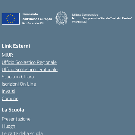
Istituto Comprensivo
Istituto Comprensivo Statale "Velletri Centro"
Velletri (RM)
Link Esterni
MIUR
Ufficio Scolastico Regionale
Ufficio Scolastico Territoriale
Scuola in Chiaro
Iscrizioni On LIne
Invalsi
Comune
La Scuola
Presentazione
I luoghi
Le carte della scuola