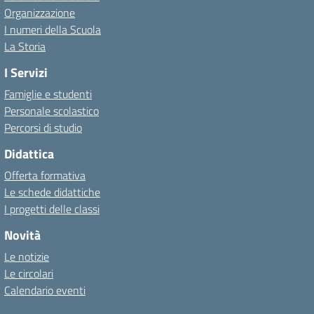
Organizzazione
I numeri della Scuola
La Storia
I Servizi
Famiglie e studenti
Personale scolastico
Percorsi di studio
Didattica
Offerta formativa
Le schede didattiche
I progetti delle classi
Novità
Le notizie
Le circolari
Calendario eventi