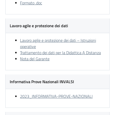
Formato .doc
Lavoro agile e protezione dei dati
Lavoro agile e protezione dei dati – Istruzioni
operative
Trattamento dei dati per la Didattica A Distanza
Nota del Garante
Informativa Prove Nazionali INVALSI
2023_INFORMATIVA-PROVE-NAZIONALI