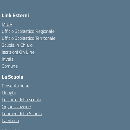
Link Esterni
MIUR
Ufficio Scolastico Regionale
Ufficio Scolastico Territoriale
Scuola in Chiaro
Iscrizioni On LIne
Invalsi
Comune
La Scuola
Presentazione
I luoghi
Le carte della scuola
Organizzazione
I numeri della Scuola
La Storia