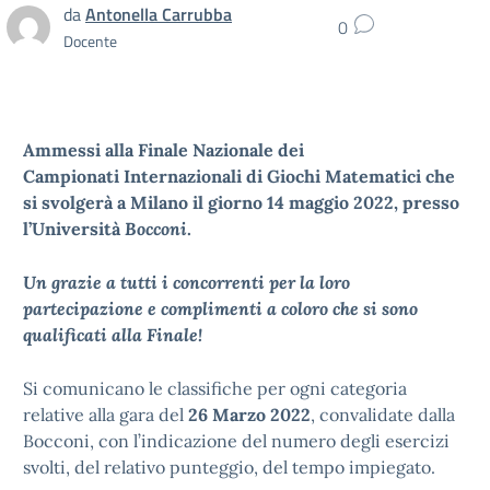
da
Antonella Carrubba
0
Docente
Ammessi alla Finale Nazionale dei
Campionati Internazionali di Giochi Matematici che
si svolgerà a Milano il giorno 14 maggio 2022, presso
l’Università
Bocconi
.
Un grazie a tutti i concorrenti per la loro
partecipazione e complimenti a coloro che si sono
qualificati alla Finale!
Si comunicano le classifiche per ogni categoria
relative alla gara del
26 Marzo 2022
, convalidate dalla
Bocconi, con l’indicazione del numero degli esercizi
svolti, del relativo punteggio, del tempo impiegato.