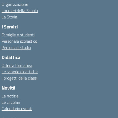
Organizzazione
I numeri della Scuola
La Storia
I Servizi
Famiglie e studenti
Personale scolastico
Percorsi di studio
Didattica
Offerta formativa
Le schede didattiche
I progetti delle classi
Novità
Le notizie
Le circolari
Calendario eventi