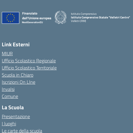
Istituto Comprensivo
Istituto Comprensivo Statale "Velletri Centro"
Velletri (RM)
Link Esterni
MIUR
Ufficio Scolastico Regionale
Ufficio Scolastico Territoriale
Scuola in Chiaro
Iscrizioni On LIne
Invalsi
Comune
La Scuola
Presentazione
I luoghi
Le carte della scuola