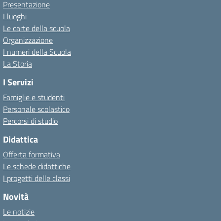
Presentazione
I luoghi
Le carte della scuola
Organizzazione
I numeri della Scuola
La Storia
I Servizi
Famiglie e studenti
Personale scolastico
Percorsi di studio
Didattica
Offerta formativa
Le schede didattiche
I progetti delle classi
Novità
Le notizie