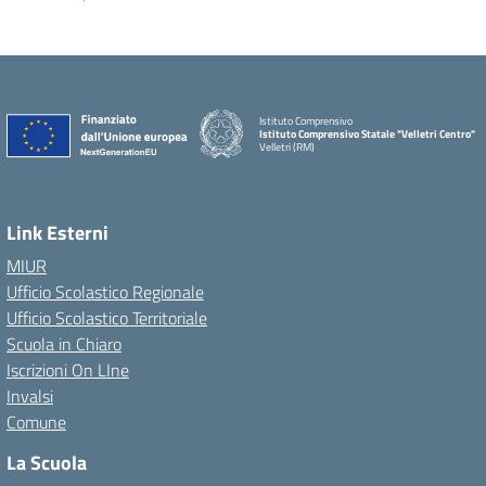
Istituto Comprensivo
Istituto Comprensivo Statale "Velletri Centro"
Velletri (RM)
Link Esterni
MIUR
Ufficio Scolastico Regionale
Ufficio Scolastico Territoriale
Scuola in Chiaro
Iscrizioni On LIne
Invalsi
Comune
La Scuola