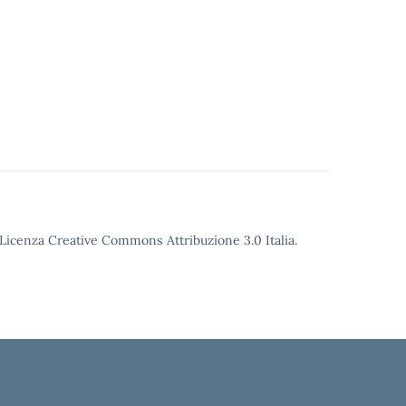
o Licenza Creative Commons Attribuzione 3.0 Italia.