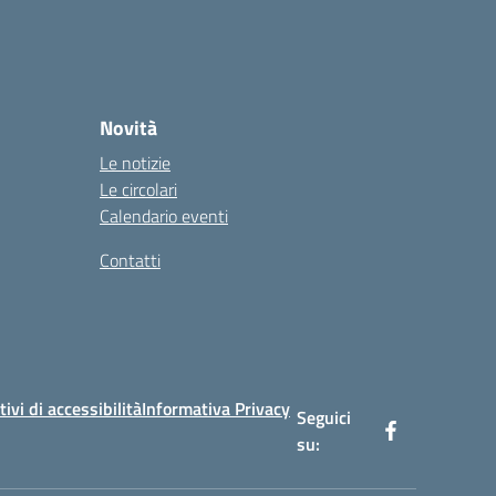
Novità
Le notizie
Le circolari
Calendario eventi
Contatti
tivi di accessibilità
Informativa Privacy
Seguici
su: