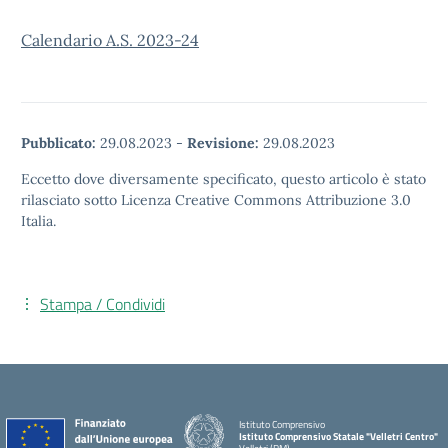
Calendario A.S. 2023-24
Pubblicato:
29.08.2023
-
Revisione:
29.08.2023
Eccetto dove diversamente specificato, questo articolo è stato
rilasciato sotto Licenza Creative Commons Attribuzione 3.0
Italia.
Stampa / Condividi
Istituto Comprensivo
Istituto Comprensivo Statale "Velletri Centro"