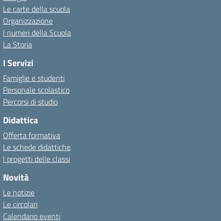
Le carte della scuola
Organizzazione
I numeri della Scuola
La Storia
I Servizi
Famiglie e studenti
Personale scolastico
Percorsi di studio
Didattica
Offerta formativa
Le schede didattiche
I progetti delle classi
Novità
Le notizie
Le circolari
Calendario eventi