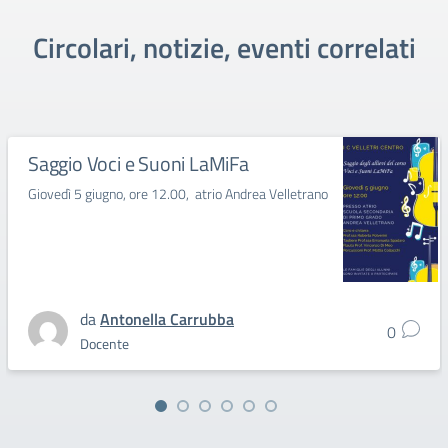
Circolari, notizie, eventi correlati
Saggio Voci e Suoni LaMiFa
Giovedì 5 giugno, ore 12.00, atrio Andrea Velletrano
da
Antonella Carrubba
0
Docente