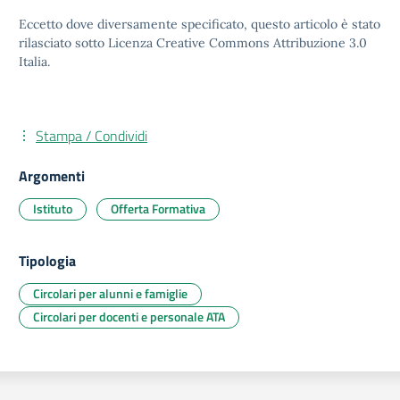
Eccetto dove diversamente specificato, questo articolo è stato
rilasciato sotto Licenza Creative Commons Attribuzione 3.0
Italia.
Stampa / Condividi
Argomenti
Istituto
Offerta Formativa
Tipologia
Circolari per alunni e famiglie
Circolari per docenti e personale ATA