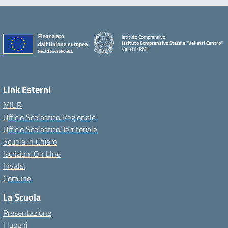
Istituto Comprensivo
Istituto Comprensivo Statale "Velletri Centro"
Velletri (RM)
Link Esterni
MIUR
Ufficio Scolastico Regionale
Ufficio Scolastico Territoriale
Scuola in Chiaro
Iscrizioni On LIne
Invalsi
Comune
La Scuola
Presentazione
I luoghi