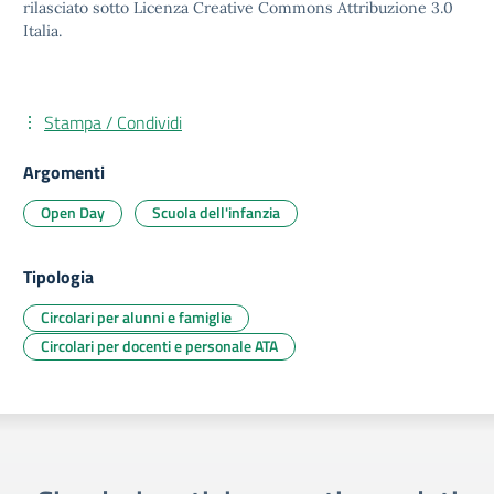
rilasciato sotto Licenza Creative Commons Attribuzione 3.0
Italia.
Stampa / Condividi
Argomenti
Open Day
Scuola dell'infanzia
Tipologia
Circolari per alunni e famiglie
Circolari per docenti e personale ATA