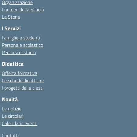
Organizzazione
I numeri della Scuola
La Storia
I Servizi
Famiglie e studenti
Personale scolastico
Percorsi di studio
Didattica
Offerta formativa
Le schede didattiche
I progetti delle classi
Novità
Le notizie
Le circolari
Calendario eventi
Contatti