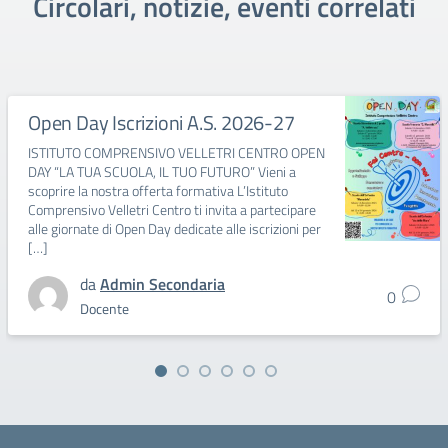
Circolari, notizie, eventi correlati
Open Day Iscrizioni A.S. 2026-27
ISTITUTO COMPRENSIVO VELLETRI CENTRO OPEN
DAY “LA TUA SCUOLA, IL TUO FUTURO” Vieni a
scoprire la nostra offerta formativa L’Istituto
Comprensivo Velletri Centro ti invita a partecipare
alle giornate di Open Day dedicate alle iscrizioni per
[…]
da
Admin Secondaria
0
Docente