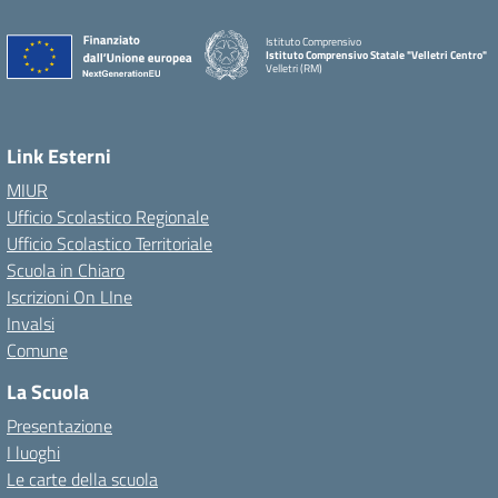
Istituto Comprensivo
Istituto Comprensivo Statale "Velletri Centro"
Velletri (RM)
Link Esterni
MIUR
Ufficio Scolastico Regionale
Ufficio Scolastico Territoriale
Scuola in Chiaro
Iscrizioni On LIne
Invalsi
Comune
La Scuola
Presentazione
I luoghi
Le carte della scuola