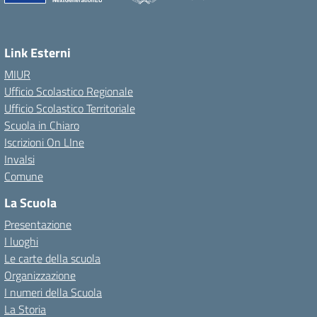
Link Esterni
MIUR
Ufficio Scolastico Regionale
Ufficio Scolastico Territoriale
Scuola in Chiaro
Iscrizioni On LIne
Invalsi
Comune
La Scuola
Presentazione
I luoghi
Le carte della scuola
Organizzazione
I numeri della Scuola
La Storia