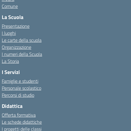
Comune
La Scuola
Presentazione
I luoghi
Le carte della scuola
Organizzazione
I numeri della Scuola
La Storia
I Servizi
Famiglie e studenti
Personale scolastico
Percorsi di studio
Didattica
Offerta formativa
Le schede didattiche
I progetti delle classi