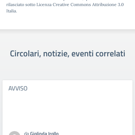
rilasciato sotto Licenza Creative Commons Attribuzione 3.0
Italia.
Circolari, notizie, eventi correlati
AVVISO
da
Giolinda Irollo