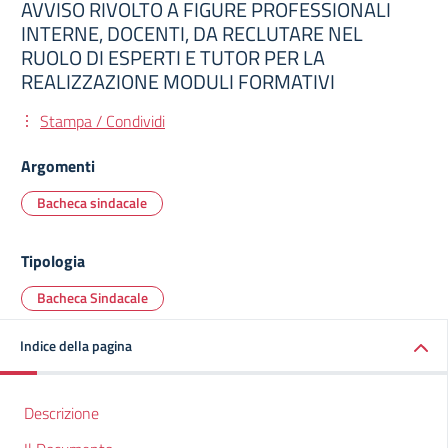
AVVISO RIVOLTO A FIGURE PROFESSIONALI
INTERNE, DOCENTI, DA RECLUTARE NEL
RUOLO DI ESPERTI E TUTOR PER LA
REALIZZAZIONE MODULI FORMATIVI
Stampa / Condividi
Argomenti
Bacheca sindacale
Tipologia
Bacheca Sindacale
Indice della pagina
Descrizione