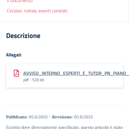
Il Documento
Circolari, notizie, eventi correlati
Descrizione
Allegati
AVVISO_INTERNO_ESPERTI_E_TUTOR_PN_PIANO_E
pdf - 520 kb
Pubblicato:
05.11.2025
-
Revisione:
05.11.2025
Eccetto dove diversamente specificato, questo articolo è stato