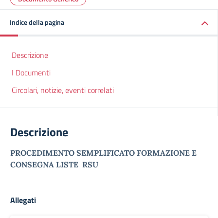
Indice della pagina
Descrizione
I Documenti
Circolari, notizie, eventi correlati
Descrizione
PROCEDIMENTO SEMPLIFICATO FORMAZIONE E
CONSEGNA LISTE RSU
Allegati