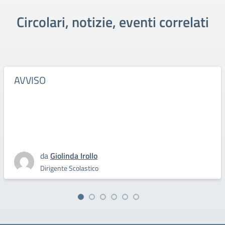
Circolari, notizie, eventi correlati
AVVISO
da
Giolinda Irollo
Dirigente Scolastico