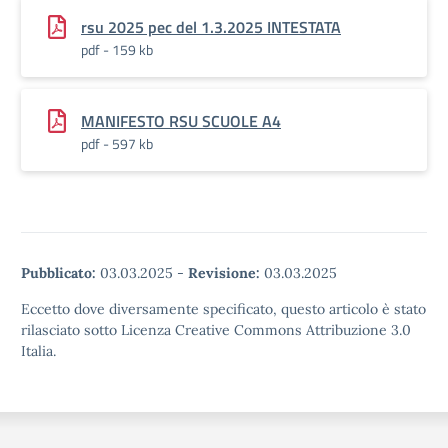
rsu 2025 pec del 1.3.2025 INTESTATA
pdf - 159 kb
MANIFESTO RSU SCUOLE A4
pdf - 597 kb
Pubblicato:
03.03.2025
-
Revisione:
03.03.2025
Eccetto dove diversamente specificato, questo articolo è stato
rilasciato sotto Licenza Creative Commons Attribuzione 3.0
Italia.