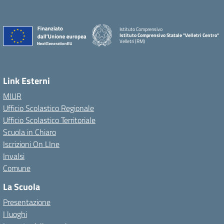
Istituto Comprensivo
Istituto Comprensivo Statale "Velletri Centro"
Velletri (RM)
Link Esterni
MIUR
Ufficio Scolastico Regionale
Ufficio Scolastico Territoriale
Scuola in Chiaro
Iscrizioni On LIne
Invalsi
Comune
La Scuola
Presentazione
I luoghi