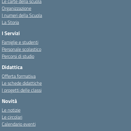
Le carte della scuola
Organizzazione
I numeri della Scuola
La Storia
I Servizi
Famiglie e studenti
Personale scolastico
Percorsi di studio
Didattica
Offerta formativa
Le schede didattiche
I progetti delle classi
Novità
Le notizie
Le circolari
Calendario eventi