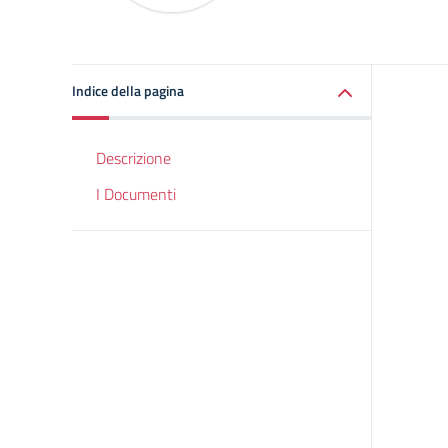
Indice della pagina
Descrizione
I Documenti