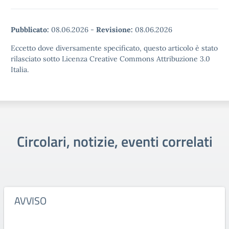
Pubblicato:
08.06.2026
-
Revisione:
08.06.2026
Eccetto dove diversamente specificato, questo articolo è stato
rilasciato sotto Licenza Creative Commons Attribuzione 3.0
Italia.
Circolari, notizie, eventi correlati
AVVISO