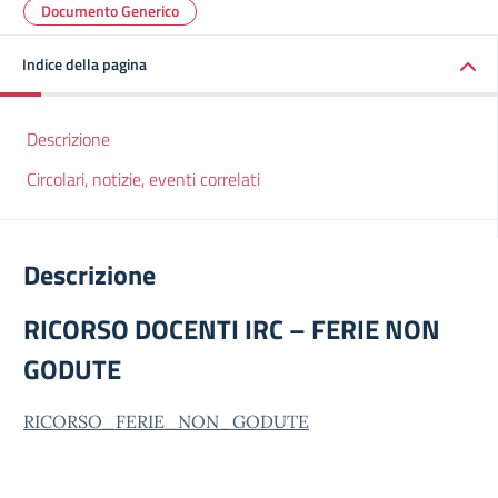
Documento Generico
Indice della pagina
Descrizione
Circolari, notizie, eventi correlati
Descrizione
RICORSO DOCENTI IRC – FERIE NON
GODUTE
RICORSO_FERIE_NON_GODUTE