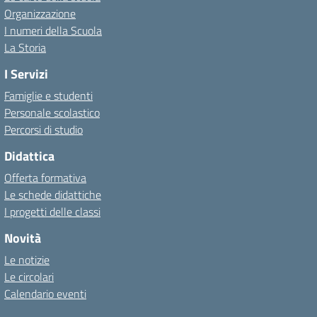
Organizzazione
I numeri della Scuola
La Storia
I Servizi
Famiglie e studenti
Personale scolastico
Percorsi di studio
Didattica
Offerta formativa
Le schede didattiche
I progetti delle classi
Novità
Le notizie
Le circolari
Calendario eventi