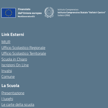
Istituto Comprensivo
Istituto Comprensivo Statale "Velletri Centro"
Velletri (RM)
Link Esterni
MIUR
Ufficio Scolastico Regionale
Ufficio Scolastico Territoriale
Scuola in Chiaro
Iscrizioni On LIne
Invalsi
Comune
La Scuola
Presentazione
I luoghi
Le carte della scuola