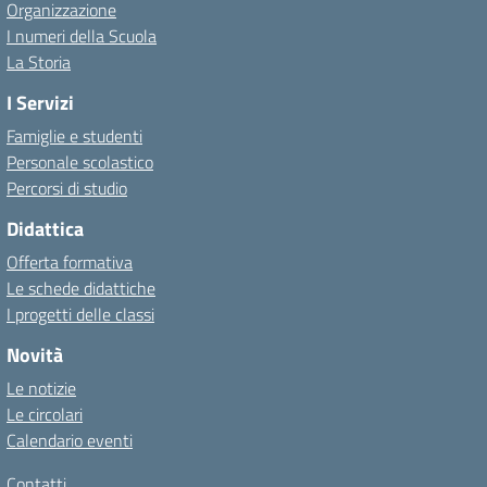
Organizzazione
I numeri della Scuola
La Storia
I Servizi
Famiglie e studenti
Personale scolastico
Percorsi di studio
Didattica
Offerta formativa
Le schede didattiche
I progetti delle classi
Novità
Le notizie
Le circolari
Calendario eventi
Contatti