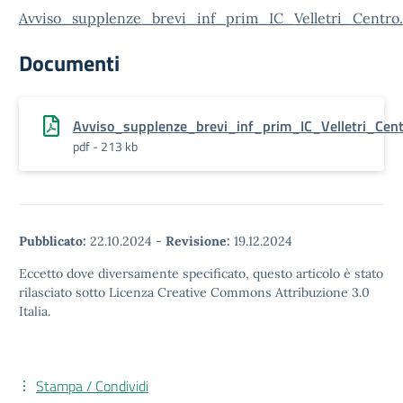
Avviso_supplenze_brevi_inf_prim_IC_Velletri_Centro.
Documenti
Avviso_supplenze_brevi_inf_prim_IC_Velletri_Cent
pdf - 213 kb
Pubblicato:
22.10.2024
-
Revisione:
19.12.2024
Eccetto dove diversamente specificato, questo articolo è stato
rilasciato sotto Licenza Creative Commons Attribuzione 3.0
Italia.
Stampa / Condividi