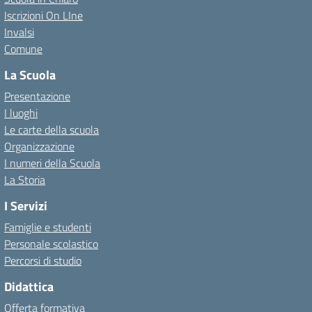
Iscrizioni On LIne
Invalsi
Comune
La Scuola
Presentazione
I luoghi
Le carte della scuola
Organizzazione
I numeri della Scuola
La Storia
I Servizi
Famiglie e studenti
Personale scolastico
Percorsi di studio
Didattica
Offerta formativa