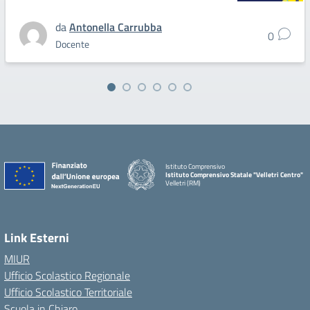
da
Antonella Carrubba
0
Docente
Istituto Comprensivo
Istituto Comprensivo Statale "Velletri Centro"
Velletri (RM)
Link Esterni
MIUR
Ufficio Scolastico Regionale
Ufficio Scolastico Territoriale
Scuola in Chiaro