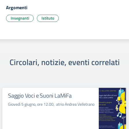
Argomenti
Insegnanti
Istituto
Circolari, notizie, eventi correlati
Saggio Voci e Suoni LaMiFa
Giovedì 5 giugno, ore 12.00, atrio Andrea Velletrano