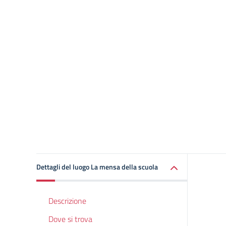
Dettagli del luogo La mensa della scuola
Descrizione
Dove si trova