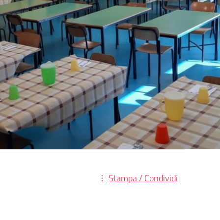
Stampa / Condividi