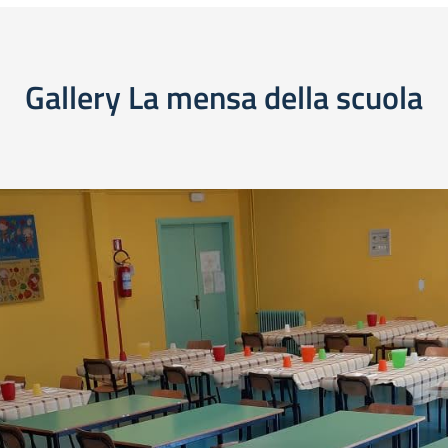
Gallery La mensa della scuola