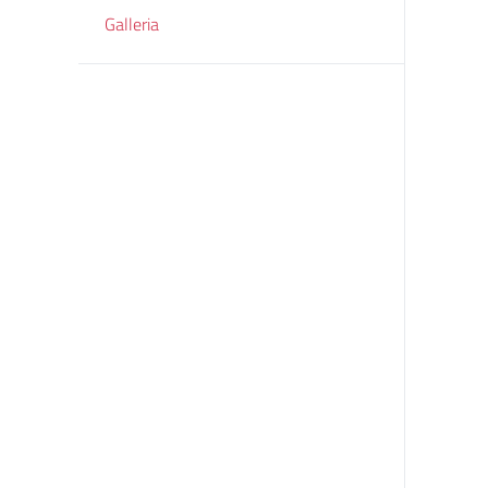
Galleria