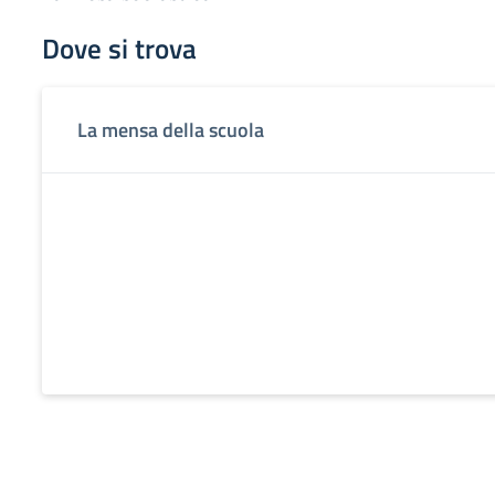
Dove si trova
La mensa della scuola