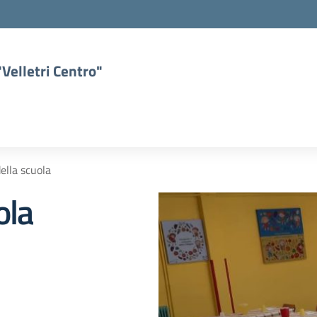
Velletri Centro"
ella scuola
ola