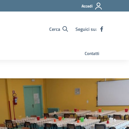
Accedi
Cerca
Seguici su:
Contatti