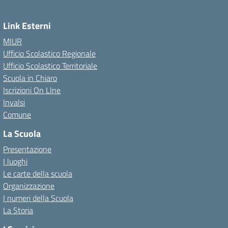
Link Esterni
MIUR
Ufficio Scolastico Regionale
Ufficio Scolastico Territoriale
Scuola in Chiaro
Iscrizioni On LIne
Invalsi
Comune
La Scuola
Presentazione
I luoghi
Le carte della scuola
Organizzazione
I numeri della Scuola
La Storia