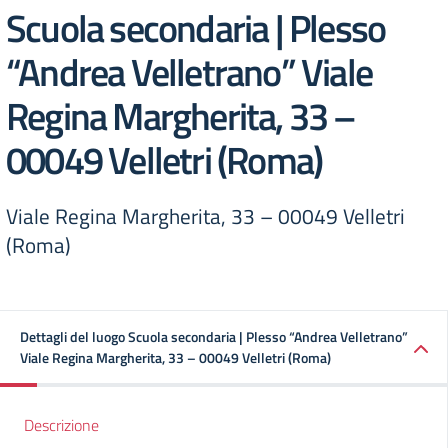
Scuola secondaria | Plesso
“Andrea Velletrano” Viale
Regina Margherita, 33 –
00049 Velletri (Roma)
Viale Regina Margherita, 33 – 00049 Velletri
(Roma)
Dettagli del luogo Scuola secondaria | Plesso “Andrea Velletrano”
Viale Regina Margherita, 33 – 00049 Velletri (Roma)
Descrizione