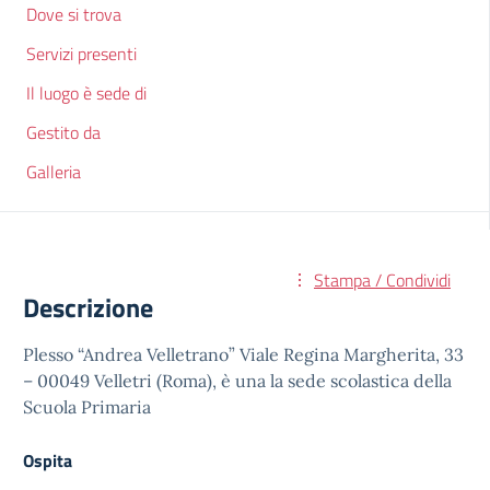
Dove si trova
Servizi presenti
Il luogo è sede di
Gestito da
Galleria
Stampa / Condividi
Descrizione
Plesso “Andrea Velletrano” Viale Regina Margherita, 33
– 00049 Velletri (Roma), è una la sede scolastica della
Scuola Primaria
Ospita