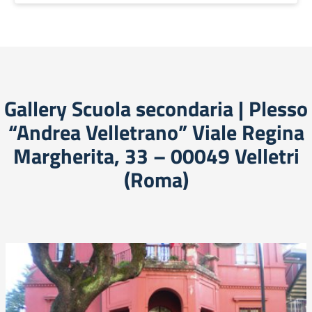
Gallery Scuola secondaria | Plesso
“Andrea Velletrano” Viale Regina
Margherita, 33 – 00049 Velletri
(Roma)