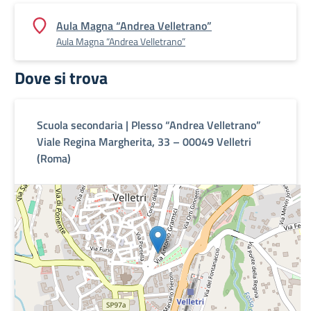
Aula Magna “Andrea Velletrano”
Aula Magna “Andrea Velletrano”
Dove si trova
Scuola secondaria | Plesso “Andrea Velletrano”
Viale Regina Margherita, 33 – 00049 Velletri
(Roma)