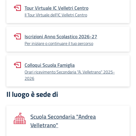
Tour Virtuale IC Velletri Centro
Il Tour VIrtuale dell'IC Velletri Centro
Iscrizioni Anno Scolastico 2026-27
Per iniziare o continuare il tuo percorso
Colloqui Scuola Famiglia
Orari ricevimento Secondaria "A. Velletrano" 2025-
2026
Il luogo è sede di
Scuola Secondaria "Andrea
Velletrano"