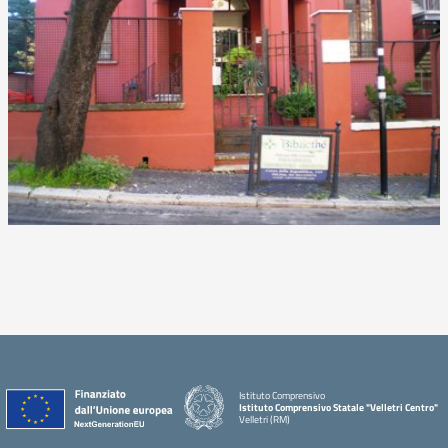
Istituto Comprensivo
Istituto Comprensivo Statale "Velletri Centro"
Velletri (RM)