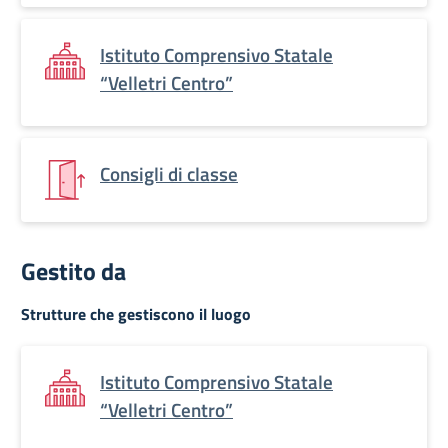
Istituto Comprensivo Statale
“Velletri Centro”
Consigli di classe
Gestito da
Strutture che gestiscono il luogo
Istituto Comprensivo Statale
“Velletri Centro”