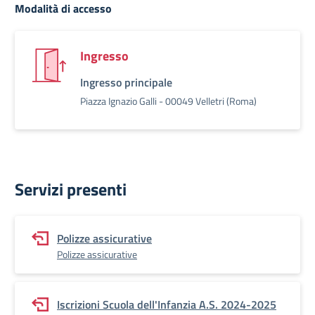
Modalità di accesso
Ingresso
Ingresso principale
Piazza Ignazio Galli - 00049 Velletri (Roma)
Servizi presenti
Polizze assicurative
Polizze assicurative
Iscrizioni Scuola dell'Infanzia A.S. 2024-2025