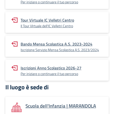
Per iniziare o continuare il tuo percorso
Tour Virtuale IC Velletri Centro
Il Tour VIrtuale dell'IC Velletri Centro
Bando Mensa Scolastica A.S. 2023-2024
Iscrizione Servizio Mensa Scolastica A.S. 2023/2024
Iscrizioni Anno Scolastico 2026-27
Per iniziare o continuare il tuo percorso
Il luogo è sede di
Scuola dell'Infanzia | MARANDOLA