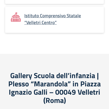
Istituto Comprensivo Statale
“Velletri Centro”
Gallery Scuola dell’infanzia |
Plesso “Marandola” in Piazza
Ignazio Galli – 00049 Velletri
(Roma)