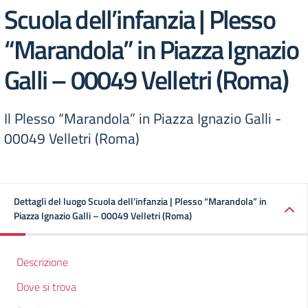
Scuola dell’infanzia | Plesso
“Marandola” in Piazza Ignazio
Galli – 00049 Velletri (Roma)
Il Plesso “Marandola” in Piazza Ignazio Galli -
00049 Velletri (Roma)
Dettagli del luogo Scuola dell’infanzia | Plesso “Marandola” in
Piazza Ignazio Galli – 00049 Velletri (Roma)
Descrizione
Dove si trova