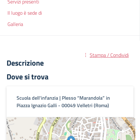
Servizi presenti
Il luogo è sede di
Galleria
Stampa / Condividi
Descrizione
Dove si trova
Scuola dell'infanzia | Plesso “Marandola” in
Piazza Ignazio Galli - 00049 Velletri (Roma)