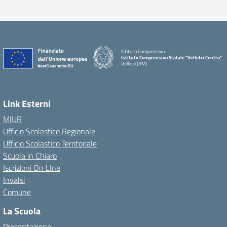
Istituto Comprensivo
Istituto Comprensivo Statale "Velletri Centro"
Velletri (RM)
Link Esterni
MIUR
Ufficio Scolastico Regionale
Ufficio Scolastico Territoriale
Scuola in Chiaro
Iscrizioni On LIne
Invalsi
Comune
La Scuola
Presentazione