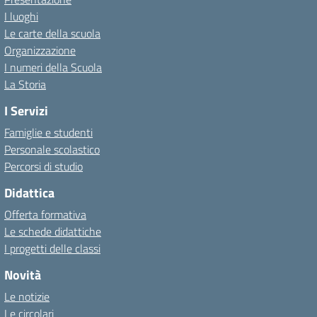
I luoghi
Le carte della scuola
Organizzazione
I numeri della Scuola
La Storia
I Servizi
Famiglie e studenti
Personale scolastico
Percorsi di studio
Didattica
Offerta formativa
Le schede didattiche
I progetti delle classi
Novità
Le notizie
Le circolari