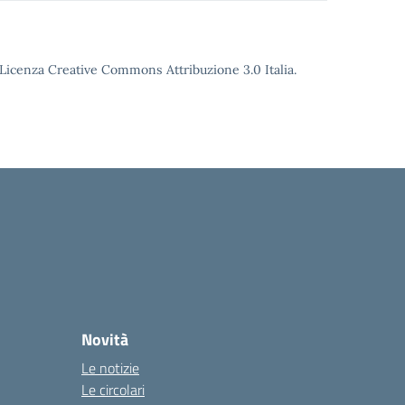
o Licenza Creative Commons Attribuzione 3.0 Italia.
Novità
Le notizie
Le circolari