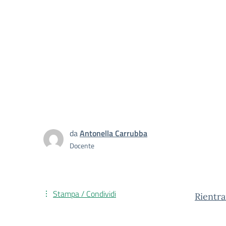
da
Antonella Carrubba
Docente
Stampa / Condividi
Rientra