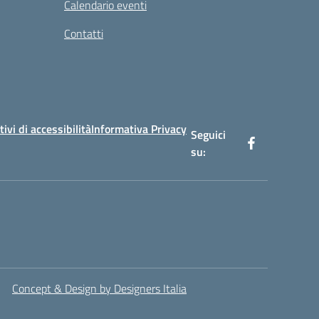
Calendario eventi
Contatti
tivi di accessibilità
Informativa Privacy
Seguici
su:
Concept & Design by Designers Italia