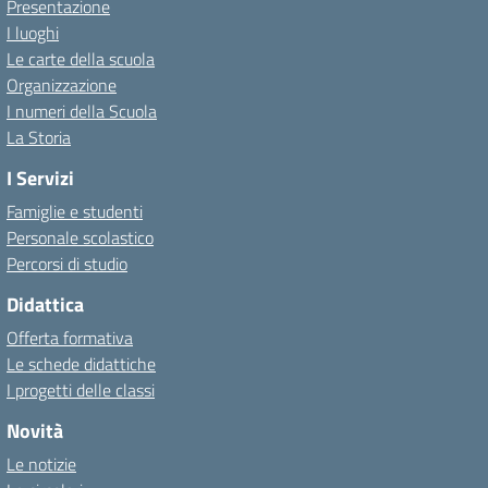
Presentazione
I luoghi
Le carte della scuola
Organizzazione
I numeri della Scuola
La Storia
I Servizi
Famiglie e studenti
Personale scolastico
Percorsi di studio
Didattica
Offerta formativa
Le schede didattiche
I progetti delle classi
Novità
Le notizie