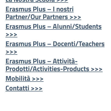
Erasmus Plus – I nostri
Partner/Our Partners >>>
Erasmus Plus – Alunni/Students
>>>
Erasmus Plus – Docenti/Teachers
>>>
Erasmus Plus – Attività-
Prodotti/Activities-Products >>>
Mobilità >>>
Contatti >>>