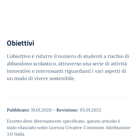
Obiettivi
L’obiettivo è ridurre il numero di studenti a rischio di
abbandono scolastico, attraverso una serie di attività
innovative e interessanti riguardanti i vari aspetti di
un modo di vivere sostenibile.
Pubblicato:
19.01.2020
-
Revisione:
05.01.2022
Eccetto dove diversamente specificato, questo articolo è
stato rilasciato sotto Licenza Creative Commons Attribuzione
3.0 Italia.