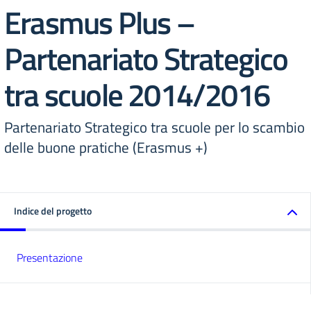
Erasmus Plus –
Partenariato Strategico
tra scuole 2014/2016
Partenariato Strategico tra scuole per lo scambio
delle buone pratiche (Erasmus +)
Indice del progetto
Presentazione