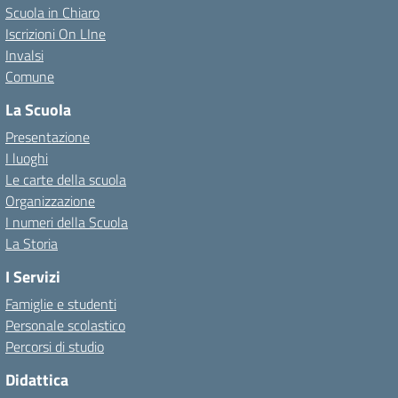
Scuola in Chiaro
Iscrizioni On LIne
Invalsi
Comune
La Scuola
Presentazione
I luoghi
Le carte della scuola
Organizzazione
I numeri della Scuola
La Storia
I Servizi
Famiglie e studenti
Personale scolastico
Percorsi di studio
Didattica