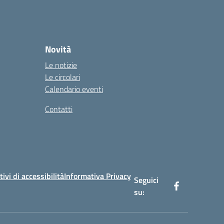
Novità
Le notizie
Le circolari
Calendario eventi
Contatti
tivi di accessibilità
Informativa Privacy
Seguici
su: