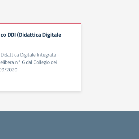
co DDI (Didattica Digitale
Didattica Digitale Integrata -
libera n° 6 dal Collegio dei
/09/2020