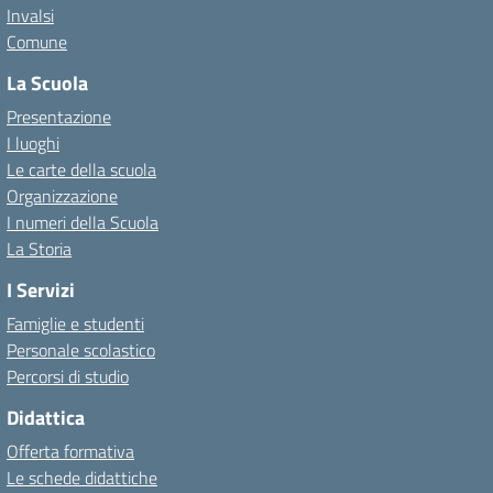
Invalsi
Comune
La Scuola
Presentazione
I luoghi
Le carte della scuola
Organizzazione
I numeri della Scuola
La Storia
I Servizi
Famiglie e studenti
Personale scolastico
Percorsi di studio
Didattica
Offerta formativa
Le schede didattiche