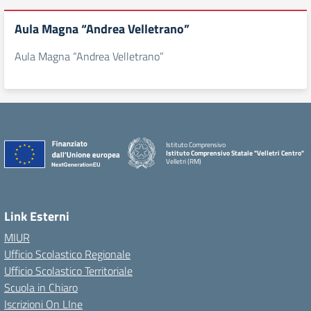
Aula Magna “Andrea Velletrano”
Aula Magna “Andrea Velletrano”
Istituto Comprensivo
Istituto Comprensivo Statale "Velletri Centro"
Velletri (RM)
Link Esterni
MIUR
Ufficio Scolastico Regionale
Ufficio Scolastico Territoriale
Scuola in Chiaro
Iscrizioni On LIne