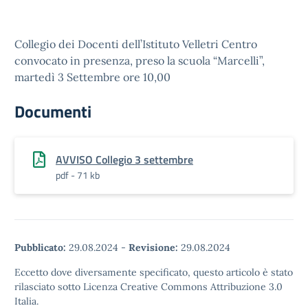
Collegio dei Docenti dell’Istituto Velletri Centro
convocato in presenza, preso la scuola “Marcelli”,
martedì 3 Settembre ore 10,00
Documenti
AVVISO Collegio 3 settembre
pdf - 71 kb
Pubblicato:
29.08.2024
-
Revisione:
29.08.2024
Eccetto dove diversamente specificato, questo articolo è stato
rilasciato sotto Licenza Creative Commons Attribuzione 3.0
Italia.