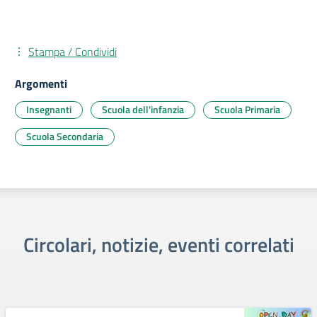
Stampa / Condividi
Argomenti
Insegnanti
Scuola dell'infanzia
Scuola Primaria
Scuola Secondaria
Circolari, notizie, eventi correlati