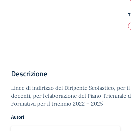
T
Descrizione
Linee di indirizzo del Dirigente Scolastico, per il
docenti, per l’elaborazione del Piano Triennale d
Formativa per il triennio 2022 – 2025
Autori