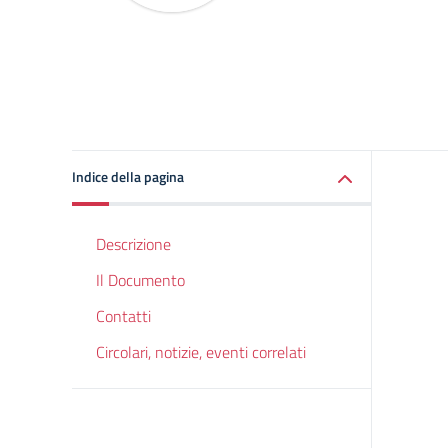
Indice della pagina
Descrizione
Il Documento
Contatti
Circolari, notizie, eventi correlati