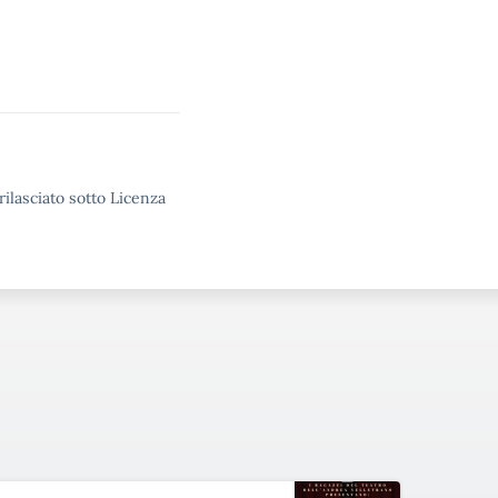
rilasciato sotto Licenza