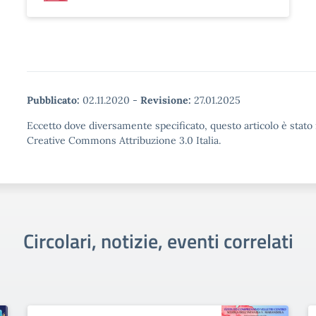
Pubblicato:
02.11.2020
-
Revisione:
27.01.2025
Eccetto dove diversamente specificato, questo articolo è stato 
Creative Commons Attribuzione 3.0 Italia.
Circolari, notizie, eventi correlati