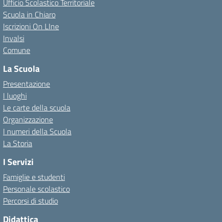
Ufficio Scolastico Territoriale
Scuola in Chiaro
Iscrizioni On LIne
Invalsi
Comune
La Scuola
Presentazione
I luoghi
Le carte della scuola
Organizzazione
I numeri della Scuola
La Storia
I Servizi
Famiglie e studenti
Personale scolastico
Percorsi di studio
Didattica