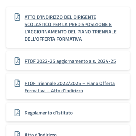
ATTO D’INDIRIZZO DEL DIRIGENTE
SCOLASTICO PER LA PREDISPOSIZIONE E
L’AGGIORNAMENTO DEL PIANO TRIENNALE
DELL’OFFERTA FORMATIVA
PTOF 2022-25 aggiornamento a.s. 2024-25
PTOF Triennale 2022/2025 – Piano Offerta
Formativa – Atto d’Indirizzo
Regolamento d'Istituto
Atto d’Indirizzo