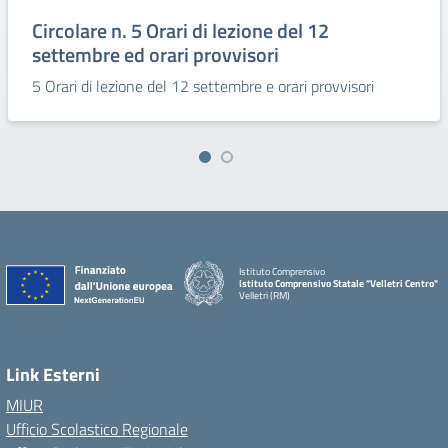
Circolare n. 5 Orari di lezione del 12
settembre ed orari provvisori
5 Orari di lezione del 12 settembre e orari provvisori
Istituto Comprensivo
Istituto Comprensivo Statale "Velletri Centro"
Velletri (RM)
Link Esterni
MIUR
Ufficio Scolastico Regionale