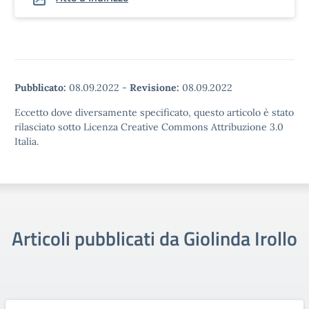
Pubblicato:
08.09.2022
-
Revisione:
08.09.2022
Eccetto dove diversamente specificato, questo articolo è stato
rilasciato sotto Licenza Creative Commons Attribuzione 3.0
Italia.
Articoli pubblicati da Giolinda Irollo