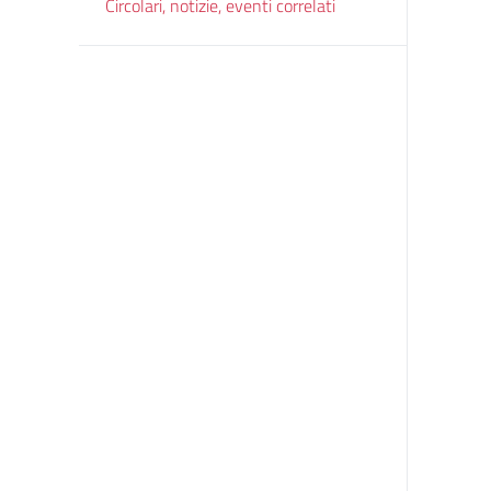
Circolari, notizie, eventi correlati