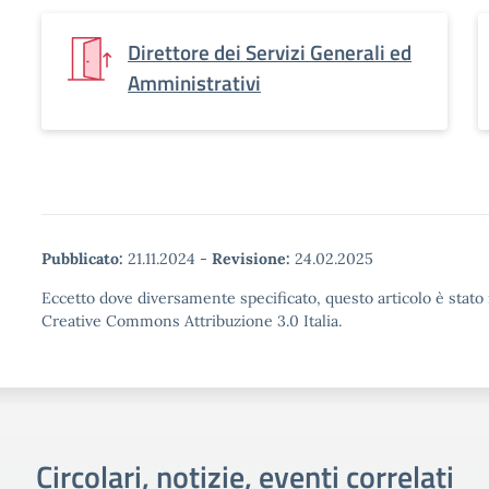
Direttore dei Servizi Generali ed
Amministrativi
Pubblicato:
21.11.2024
-
Revisione:
24.02.2025
Eccetto dove diversamente specificato, questo articolo è stato 
Creative Commons Attribuzione 3.0 Italia.
Circolari, notizie, eventi correlati