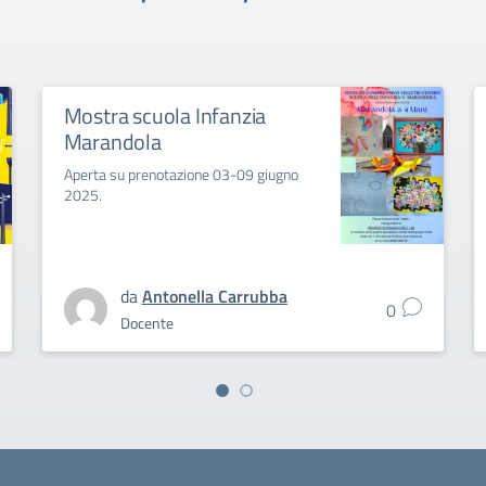
Mostra scuola Infanzia
Marandola
Aperta su prenotazione 03-09 giugno
2025.
da
Antonella Carrubba
0
Docente