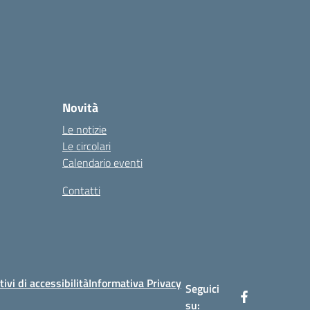
Novità
Le notizie
Le circolari
Calendario eventi
Contatti
tivi di accessibilità
Informativa Privacy
Seguici
su: