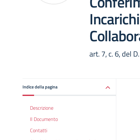
Conferi
Incarichi
Collabor
art. 7, c. 6, del 
Indice della pagina
Descrizione
Il Documento
Contatti