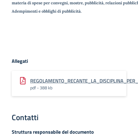
materia di spese per convegni, mostre, pubblicità, relazioni pubbli
Adempimenti e obblighi di pubblicità.
Allegati
REGOLAMENTO_RECANTE_LA_DISCIPLINA_PER_I
pdf - 388 kb
Contatti
Struttura responsabile del documento