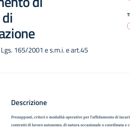
mento di
 di
T
azione
D. Lgs. 165/2001 e s.m.i. e art.45
Descrizione
Presupposti, criteri e modalità operative per l’affidamento di incari
contratti di lavoro autonomo, di natura occasionale o coordinata e 