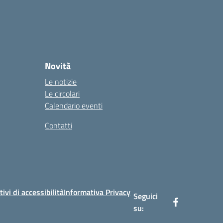
Novità
Le notizie
Le circolari
Calendario eventi
Contatti
tivi di accessibilità
Informativa Privacy
Seguici
su: