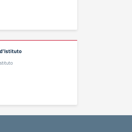
’Istituto
stituto