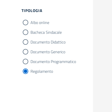
TIPOLOGIA
Albo online
Bacheca Sindacale
Documento Didattico
Documento Generico
Documento Programmatico
Regolamento