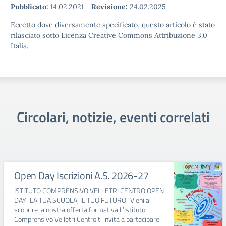
Pubblicato:
14.02.2021
-
Revisione:
24.02.2025
Eccetto dove diversamente specificato, questo articolo è stato
rilasciato sotto Licenza Creative Commons Attribuzione 3.0
Italia.
Circolari, notizie, eventi correlati
Open Day Iscrizioni A.S. 2026-27
ISTITUTO COMPRENSIVO VELLETRI CENTRO OPEN
DAY “LA TUA SCUOLA, IL TUO FUTURO” Vieni a
scoprire la nostra offerta formativa L’Istituto
Comprensivo Velletri Centro ti invita a partecipare