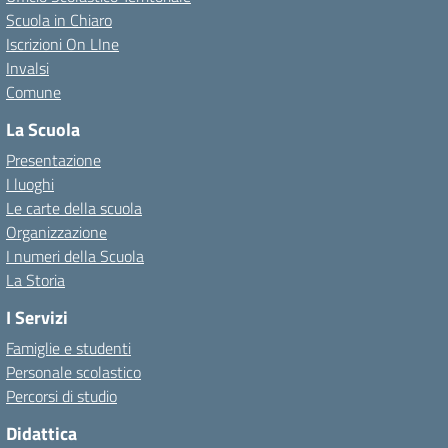
Scuola in Chiaro
Iscrizioni On LIne
Invalsi
Comune
La Scuola
Presentazione
I luoghi
Le carte della scuola
Organizzazione
I numeri della Scuola
La Storia
I Servizi
Famiglie e studenti
Personale scolastico
Percorsi di studio
Didattica