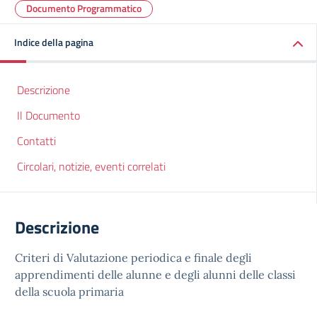
Documento Programmatico
Indice della pagina
Descrizione
Il Documento
Contatti
Circolari, notizie, eventi correlati
Descrizione
Criteri di Valutazione periodica e finale degli
apprendimenti delle alunne e degli alunni delle classi
della scuola primaria