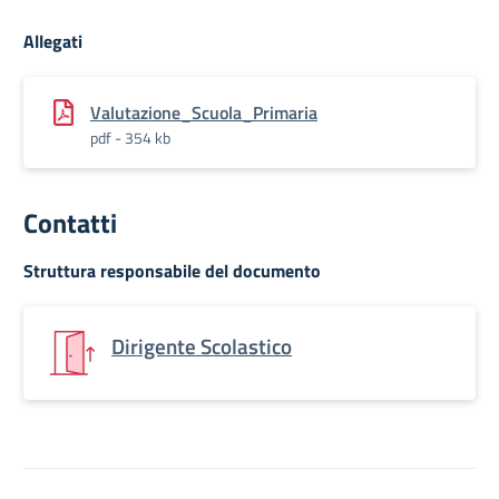
Allegati
Valutazione_Scuola_Primaria
pdf - 354 kb
Contatti
Struttura responsabile del documento
Dirigente Scolastico