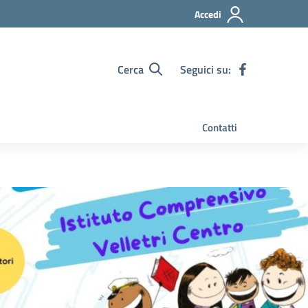
Accedi
Cerca
Seguici su:
Contatti