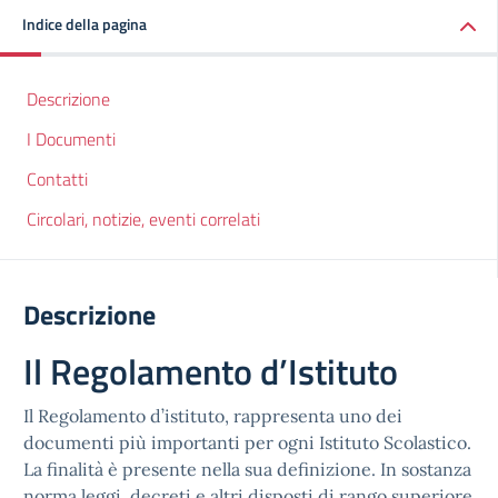
Indice della pagina
Descrizione
I Documenti
Contatti
Circolari, notizie, eventi correlati
Descrizione
Il Regolamento d’Istituto
Il Regolamento d’istituto, rappresenta uno dei
documenti più importanti per ogni Istituto Scolastico.
La finalità è presente nella sua definizione. In sostanza
norma leggi, decreti e altri disposti di rango superiore