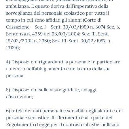
ambulanza. E questo deriva dall’imperativo della
sorveglianza del personale scolastico per tutto il
tempo in cui sono affidati gli alunni (Corte di
Cassazione – Sez. I – Sent. 30/03/1999 n. 3074 Sez. 3,
Sentenza n. 4359 del 03/03/2004; Sez. III, Sent.
19/02/2002 n. 2380; Sez. III. Sent. 30/12/1997, n.
13125);
4) Disposizioni riguardanti la persona e in particolare
il decoro nell’abbigliamento e nella cura della sua
persona;
5) Disposizioni sulle visite guidate, i viaggi
d’istruzione;
6) tutela dei dati personali e sensibili degli alunni e del
personale scolastico. Il riferimento è alla parte del
Regolamento (Legge per il contrasto al cyberbullismo