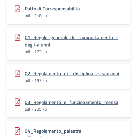
Patto di Corresponsabilità
pdf - 218 kb
01_Regole_generali_di_-comportamento_-
degli-alunni
pdf - 172 kb
02_Regolamento_di-_disciplina_e_sanzioni
pdf - 197 kb
03_Regolamento_e_funzionamento_mensa
pdf - 205 kb
04_Regolamento_palestra