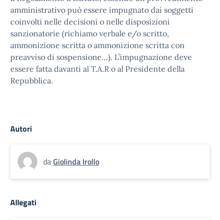
amministrativo può essere impugnato dai soggetti
coinvolti nelle decisioni o nelle disposizioni
sanzionatorie (richiamo verbale e/o scritto,
ammonizione scritta o ammonizione scritta con
preavviso di sospensione…). L’impugnazione deve
essere fatta davanti al T.A.R o al Presidente della
Repubblica.
Autori
da
Giolinda Irollo
Allegati