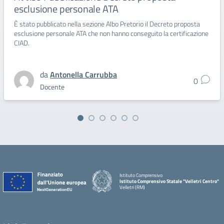
esclusione personale ATA
È stato pubblicato nella sezione Albo Pretorio il Decreto proposta
esclusione personale ATA che non hanno conseguito la certificazione
CIAD.
da
Antonella Carrubba
0
Docente
Istituto Comprensivo
Istituto Comprensivo Statale "Velletri Centro"
Velletri (RM)