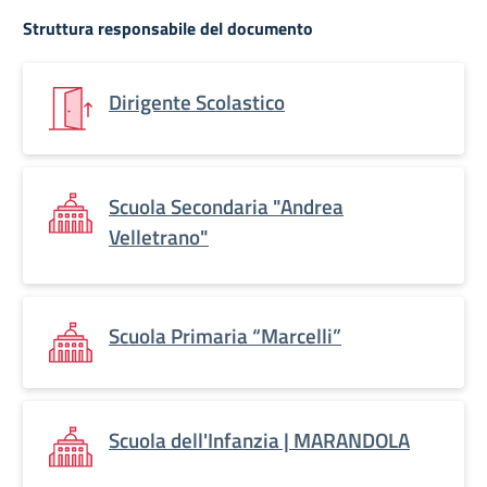
Struttura responsabile del documento
Dirigente Scolastico
Scuola Secondaria "Andrea
Velletrano"
Scuola Primaria “Marcelli”
Scuola dell'Infanzia | MARANDOLA