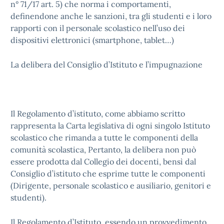
n° 71/17 art. 5) che norma i comportamenti,
definendone anche le sanzioni, tra gli studenti e i loro
rapporti con il personale scolastico nell’uso dei
dispositivi elettronici (smartphone, tablet…)
La delibera del Consiglio d’Istituto e l’impugnazione
Il Regolamento d’istituto, come abbiamo scritto
rappresenta la Carta legislativa di ogni singolo Istituto
scolastico che rimanda a tutte le componenti della
comunità scolastica, Pertanto, la delibera non può
essere prodotta dal Collegio dei docenti, bensì dal
Consiglio d’istituto che esprime tutte le componenti
(Dirigente, personale scolastico e ausiliario, genitori e
studenti).
Il Regolamento d’Istituto, essendo un provvedimento