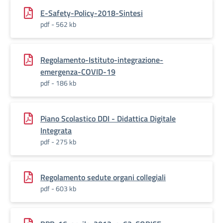
E-Safety-Policy-2018-Sintesi
pdf - 562 kb
Regolamento-Istituto-integrazione-
emergenza-COVID-19
pdf - 186 kb
Piano Scolastico DDI - Didattica Digitale
Integrata
pdf - 275 kb
Regolamento sedute organi collegiali
pdf - 603 kb