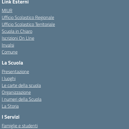
Link Esterni
MIUR
Ufficio Scolastico Regionale
Ufficio Scolastico Territoriale
Scuola in Chiaro
Iscrizioni On LIne
Invalsi
Comune
La Scuola
Presentazione
I luoghi
Le carte della scuola
Organizzazione
I numeri della Scuola
La Storia
I Servizi
Famiglie e studenti