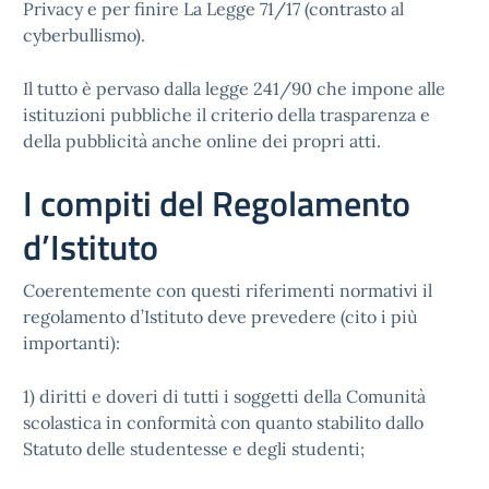
Privacy e per finire La Legge 71/17 (contrasto al
cyberbullismo).
Il tutto è pervaso dalla legge 241/90 che impone alle
istituzioni pubbliche il criterio della trasparenza e
della pubblicità anche online dei propri atti.
I compiti del Regolamento
d’Istituto
Coerentemente con questi riferimenti normativi il
regolamento d’Istituto deve prevedere (cito i più
importanti):
1) diritti e doveri di tutti i soggetti della Comunità
scolastica in conformità con quanto stabilito dallo
Statuto delle studentesse e degli studenti;