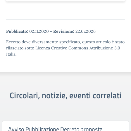
Pubblicato:
02.11.2020
-
Revisione:
22.07.2026
Eccetto dove diversamente specificato, questo articolo è stato
rilasciato sotto Licenza Creative Commons Attribuzione 3.0
Italia.
Circolari, notizie, eventi correlati
Avviso Pubblicazione Decreto proposta